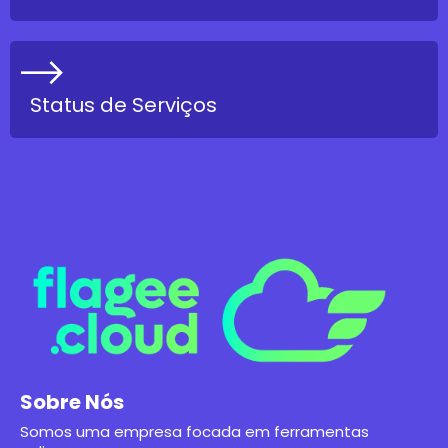
Status de Serviços
Sobre Nós
Somos uma empresa focada em ferramentas