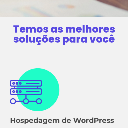
Temos as melhores
soluções para você
Hospedagem
de WordPress