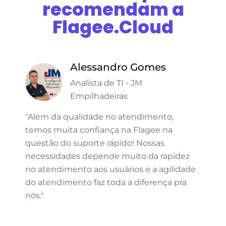
recomendam a
Flagee.Cloud
Alessandro Gomes
Analista de TI - JM
Empilhadeiras
"Além da qualidade no atendimento,
temos muita confiança na Flagee na
questão do suporte rápido! Nossas
necessidades depende muito da rapidez
no atendimento aos usuários e a agilidade
do atendimento faz toda a diferença pra
nós."