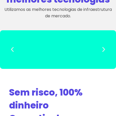
Utilizamos as melhores tecnologias de infraestrutura
de mercado.
Sem risco, 100%
dinheiro