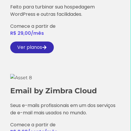
Feito para turbinar sua hospedagem
WordPress e outras facilidades.
Comece a partir de
R$ 29,00/mês
Ver planos
Email by Zimbra Cloud
Seus e-mails profissionais em um dos serviços
de e-mail mais usados no mundo.
Comece a partir de