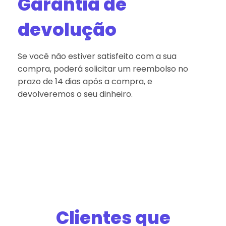
Garantia de
devolução
Se você não estiver satisfeito com a sua
compra, poderá solicitar um reembolso no
prazo de 14 dias após a compra, e
devolveremos o seu dinheiro.
Clientes que