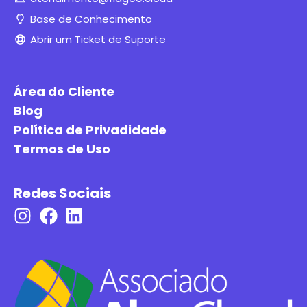
Base de Conhecimento
Abrir um Ticket de Suporte
Área do Cliente
Blog
Política de Privadidade
Termos de Uso
Redes Sociais