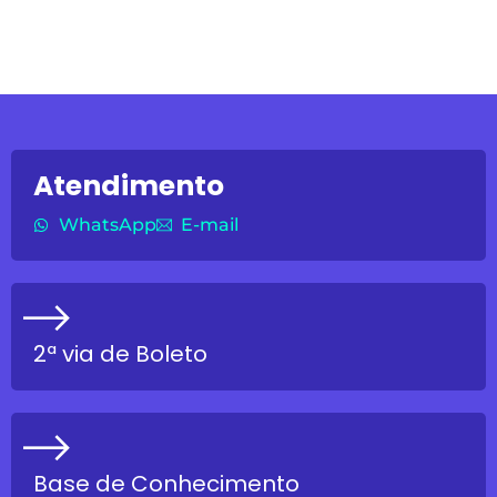
Atendimento
WhatsApp
E-mail
2ª via de Boleto
Base de Conhecimento