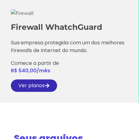
Firewall
WhatchGuard
Sua empresa protegida com um dos melhores
Firewalls de Internet do mundo.
Comece a partir de
R$ 540,00/mês
Ver planos
Seus arquivos