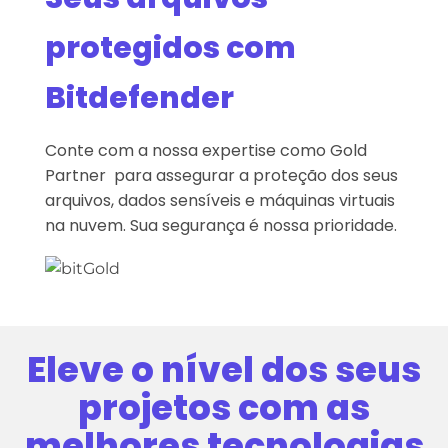
protegidos com
Bitdefender
Conte com a nossa expertise como Gold
Partner para assegurar a proteção dos seus
arquivos, dados sensíveis e máquinas virtuais
na nuvem.
Sua segurança é nossa prioridade.
Eleve o nível dos seus
projetos
com as
melhores tecnologias